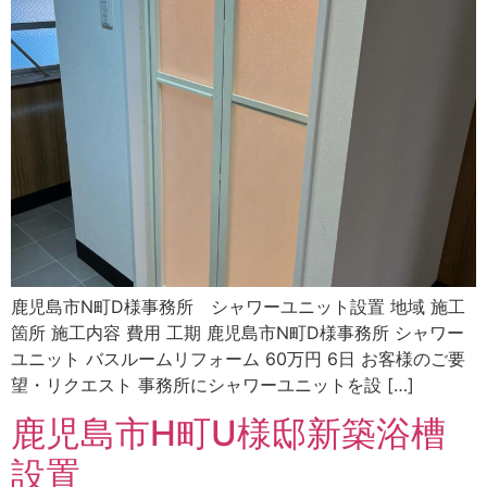
鹿児島市N町D様事務所 シャワーユニット設置 地域 施工
箇所 施工内容 費用 工期 鹿児島市N町D様事務所 シャワー
ユニット バスルームリフォーム 60万円 6日 お客様のご要
望・リクエスト 事務所にシャワーユニットを設 […]
鹿児島市H町U様邸新築浴槽
設置