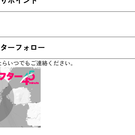
ターフォロー
たらいつでもご連絡ください。