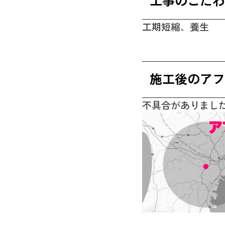
工期短縮、養生
施工後のアフ
不具合がありまし