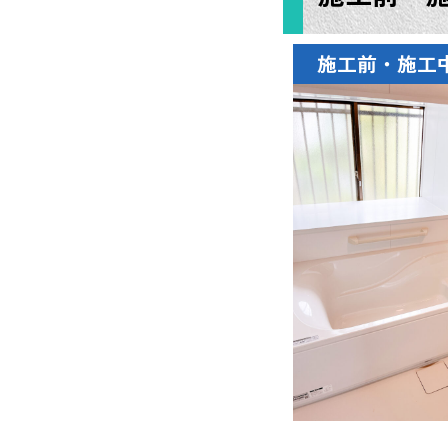
施工前・施工