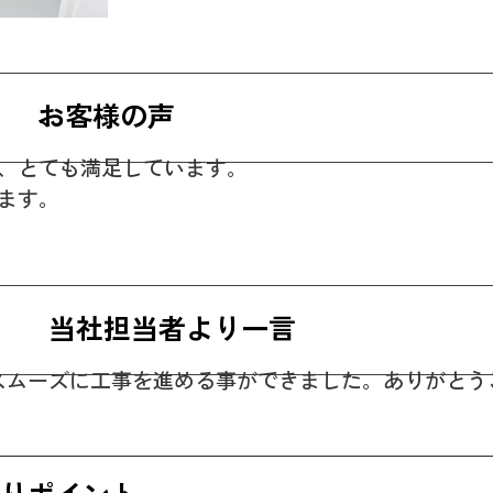
お客様の声
、とても満足しています。
ます。
当社担当者より一言
スムーズに工事を進める事ができました。ありがとう
りポイント