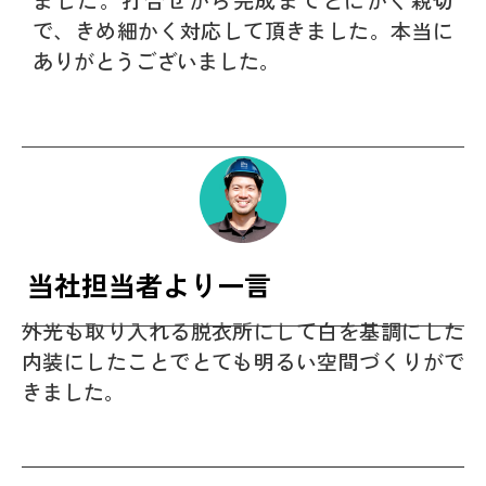
で、きめ細かく対応して頂きました。本当に
ありがとうございました。
当社担当者より一言
外光も取り入れる脱衣所にして白を基調にした
内装にしたことでとても明るい空間づくりがで
きました。