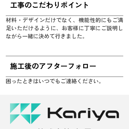
工事のこだわりポイント
材料・デザインだけでなく、機能性的にもご満
足いただけるように、お客様に丁寧にご説明し
ながら一緒に決めて行きました。
施工後のアフターフォロー
困ったときはいつでもご連絡ください。