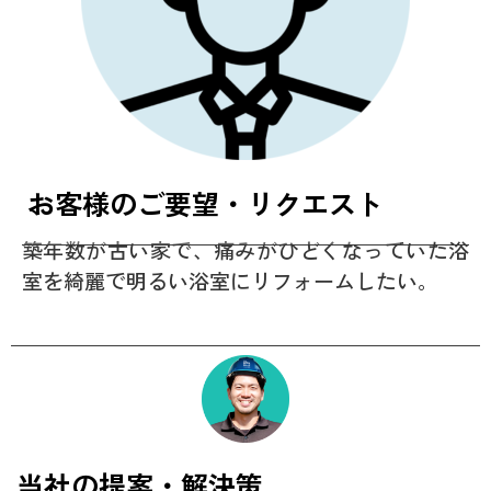
お客様のご要望・リクエスト
築年数が古い家で、痛みがひどくなっていた浴
室を綺麗で明るい浴室にリフォームしたい。
当社の提案・解決策