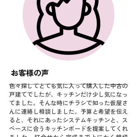
お客様の声
色々探してとても気に入って購入した中古の
戸建てでしたが、キッチンだけ少し気になっ
てました。そんな時にチラシで知った仮屋さ
んに連絡し相談しました。予算と希望を伝え
ると、それにあったシステムキッチンと、ス
ペースに合うキッチンボードを提案してくれ
ました。打合せから完成までとにかく親切