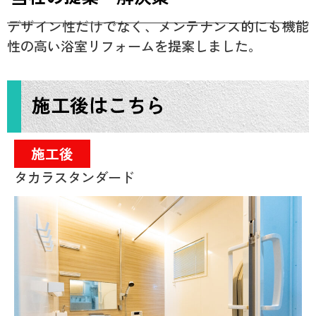
デザイン性だけでなく、メンテナンス的にも機能
性の高い浴室リフォームを提案しました。
施工後はこちら
施工後
タカラスタンダード