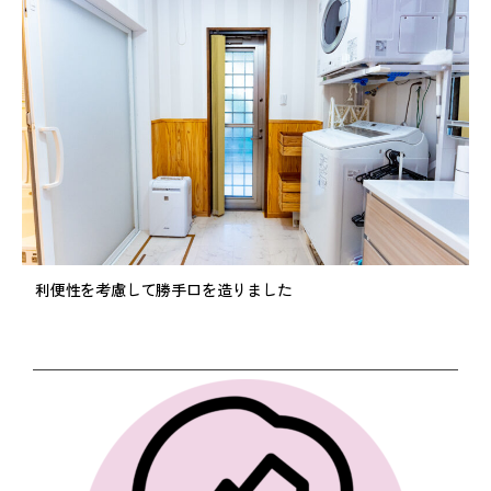
利便性を考慮して勝手口を造りました