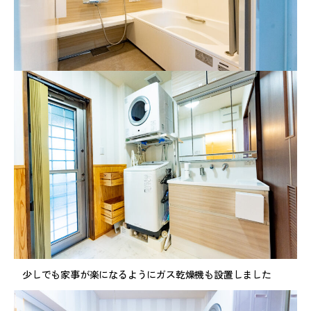
少しでも家事が楽になるようにガス乾燥機も設置しました